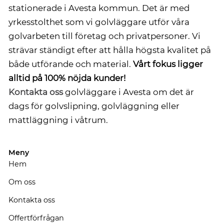
stationerade i Avesta kommun. Det är med
yrkesstolthet som vi golvläggare utför våra
golvarbeten till företag och privatpersoner. Vi
strävar ständigt efter att hålla högsta kvalitet på
både utförande och material.
Vårt fokus ligger
alltid på 100% nöjda kunder!
Kontakta oss
golvläggare i Avesta om det är
dags för golvslipning, golvläggning eller
mattläggning i våtrum.
Meny
Hem
Om oss
Kontakta oss
Offertförfrågan