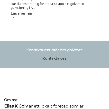
Har du bestämt dig för att rusta upp ditt golv med
golvslipning i A...
Läs mer här
Kontakta oss inför ditt golvbyte
Kontakta oss
Om oss
Elias K Golv
är ett lokalt företag som är