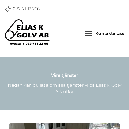
072-71 12 266
Kontakta oss
Våra tjänster
Nedan kan du läsa om alla tjänster vi på Elias K Golv
AB utför