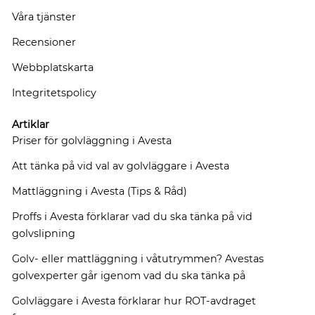
Våra tjänster
Recensioner
Webbplatskarta
Integritetspolicy
Artiklar
Priser för golvläggning i Avesta
Att tänka på vid val av golvläggare i Avesta
Mattläggning i Avesta (Tips & Råd)
Proffs i Avesta förklarar vad du ska tänka på vid
golvslipning
Golv- eller mattläggning i våtutrymmen? Avestas
golvexperter går igenom vad du ska tänka på
Golvläggare i Avesta förklarar hur ROT-avdraget