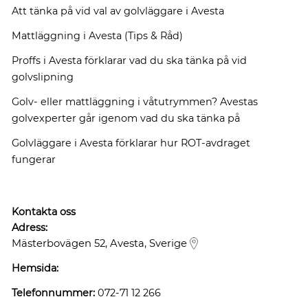
Att tänka på vid val av golvläggare i Avesta
Mattläggning i Avesta (Tips & Råd)
Proffs i Avesta förklarar vad du ska tänka på vid
golvslipning
Golv- eller mattläggning i våtutrymmen? Avestas
golvexperter går igenom vad du ska tänka på
Golvläggare i Avesta förklarar hur ROT-avdraget
fungerar
Kontakta oss
Adress:
Mästerbovägen 52, Avesta, Sverige
Hemsida:
Telefonnummer:
072-71 12 266