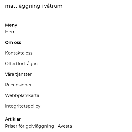
mattläggning i våtrum.
Meny
Hem
Om oss
Kontakta oss
Offertförfrågan
Våra tjänster
Recensioner
Webbplatskarta
Integritetspolicy
Artiklar
Priser för golvläggning i Avesta