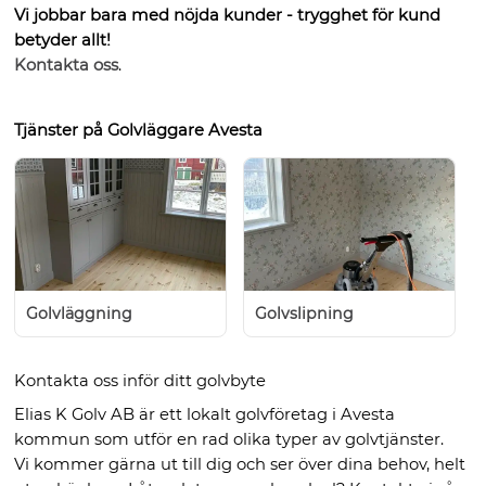
Vi jobbar bara med nöjda kunder - trygghet för kund
betyder allt!
Kontakta oss
.
Tjänster på Golvläggare Avesta
Golvläggning
Golvslipning
Kontakta oss inför ditt golvbyte
Elias K Golv AB är ett lokalt golvföretag i Avesta
kommun som utför en rad olika typer av golvtjänster.
Vi kommer gärna ut till dig och ser över dina behov, helt