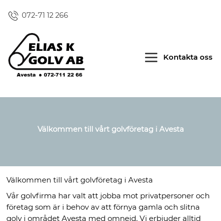
072-71 12 266
Kontakta oss
Välkommen till vårt golvföretag i Avesta
Välkommen till vårt golvföretag i Avesta
Vår golvfirma har valt att jobba mot privatpersoner och
företag som är i behov av att förnya gamla och slitna
golv i området Avesta med omnejd. Vi erbjuder alltid