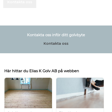
Kontakta oss
Kontakta oss inför ditt golvbyte
Kontakta oss
Här hittar du Elias K Golv AB på webben