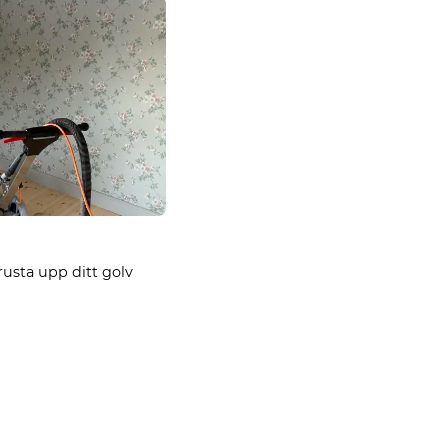
rusta upp ditt golv