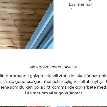
Läs mer här
Våra golvtjänster i Avesta
 ditt kommande golvprojekt vill vi att det ska kännas enk
 får du generösa garantier och möjlighet till att nyttja R
erna som du kan bolla ditt kommande golvarbete med h
Läs mer om våra golvtjänster