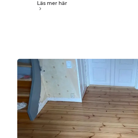
Läs mer här