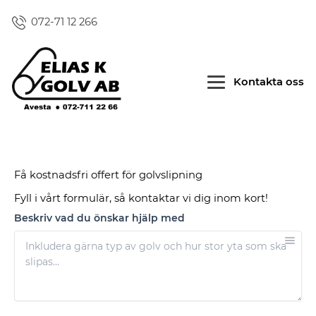
072-71 12 266
Kontakta oss
Få kostnadsfri offert för golvslipning
Fyll i vårt formulär, så kontaktar vi dig inom kort!
Beskriv vad du önskar hjälp med