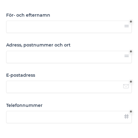
För- och efternamn
Adress, postnummer och ort
E-postadress
Telefonnummer