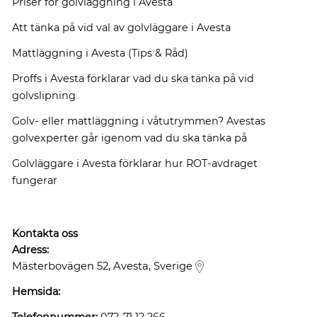
Priser för golvläggning i Avesta
Att tänka på vid val av golvläggare i Avesta
Mattläggning i Avesta (Tips & Råd)
Proffs i Avesta förklarar vad du ska tänka på vid
golvslipning
Golv- eller mattläggning i våtutrymmen? Avestas
golvexperter går igenom vad du ska tänka på
Golvläggare i Avesta förklarar hur ROT-avdraget
fungerar
Kontakta oss
Adress:
Mästerbovägen 52, Avesta, Sverige
Hemsida: