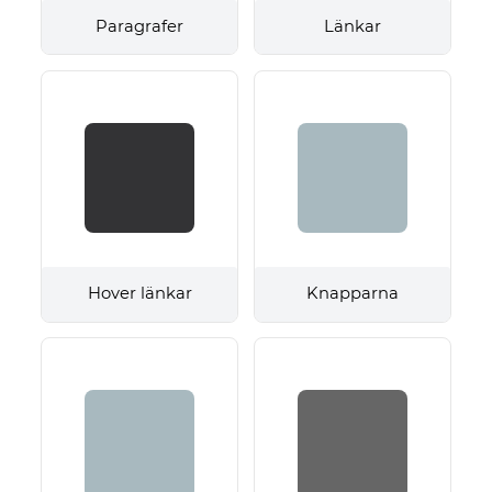
Paragrafer
Länkar
Hover länkar
Knapparna