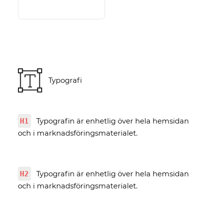
Typografi
H1
Typografin är enhetlig över hela hemsidan
och i marknadsföringsmaterialet.
H2
Typografin är enhetlig över hela hemsidan
och i marknadsföringsmaterialet.