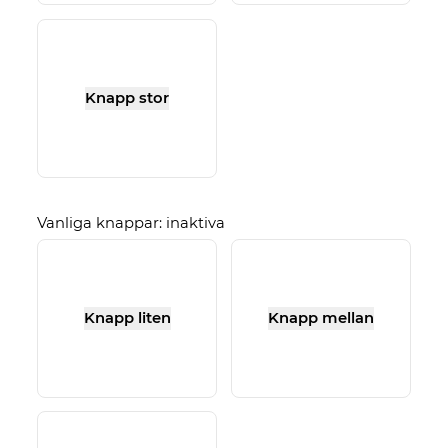
Knapp stor
Vanliga knappar: inaktiva
Knapp liten
Knapp mellan