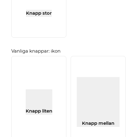
Knapp stor
Vanliga knappar: ikon
Knapp liten
Knapp mellan