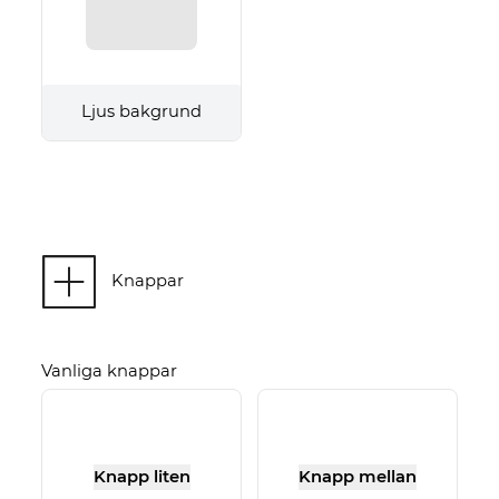
Ljus bakgrund
Knappar
Vanliga knappar
Knapp liten
Knapp mellan