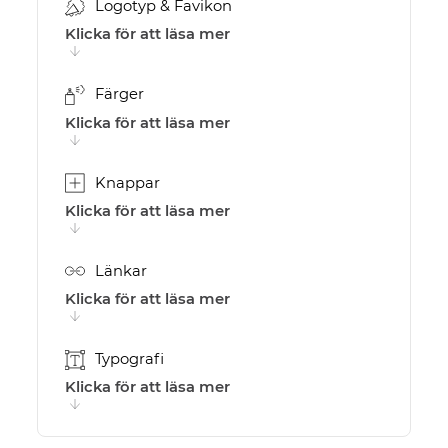
Logotyp & Favikon
Klicka för att läsa mer
Färger
Klicka för att läsa mer
Knappar
Klicka för att läsa mer
Länkar
Klicka för att läsa mer
Typografi
Klicka för att läsa mer