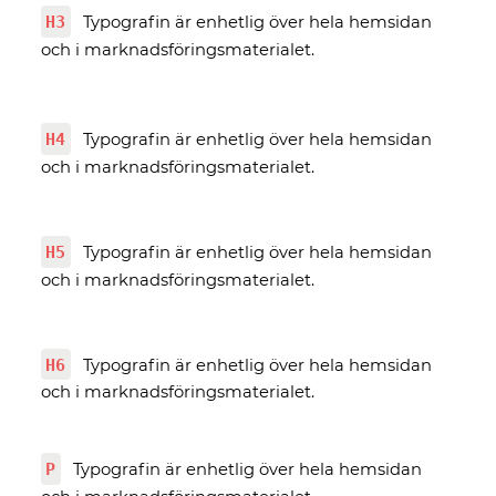
H3
Typografin är enhetlig över hela hemsidan
och i marknadsföringsmaterialet.
H4
Typografin är enhetlig över hela hemsidan
och i marknadsföringsmaterialet.
H5
Typografin är enhetlig över hela hemsidan
och i marknadsföringsmaterialet.
H6
Typografin är enhetlig över hela hemsidan
och i marknadsföringsmaterialet.
P
Typografin är enhetlig över hela hemsidan