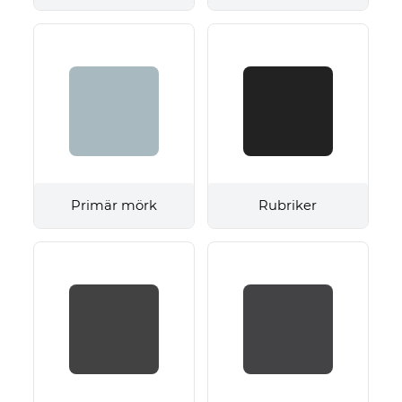
Primär mörk
Rubriker