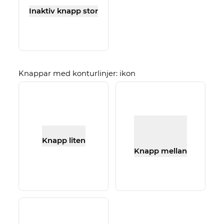
Inaktiv knapp stor
Knappar med konturlinjer: ikon
Knapp liten
Knapp mellan