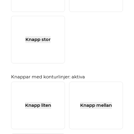
Knapp stor
Knappar med konturlinjer: aktiva
Knapp liten
Knapp mellan