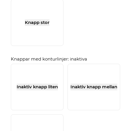
Knapp stor
Knappar med konturlinjer: inaktiva
Inaktiv knapp liten
Inaktiv knapp mellan