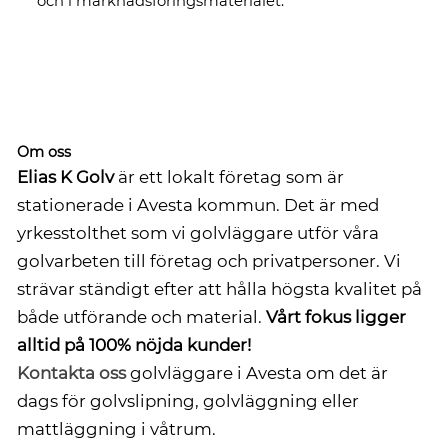
och i marknadsföringsmaterialet.
Om oss
Elias K Golv
är ett lokalt företag som är
stationerade i Avesta kommun. Det är med
yrkesstolthet som vi golvläggare utför våra
golvarbeten till företag och privatpersoner. Vi
strävar ständigt efter att hålla högsta kvalitet på
både utförande och material.
Vårt fokus ligger
alltid på 100% nöjda kunder!
Kontakta oss
golvläggare i Avesta om det är
dags för golvslipning, golvläggning eller
mattläggning i våtrum.