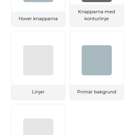
Knapparna med
Hover knapparna
konturlinje
Linjer
Primär bakgrund