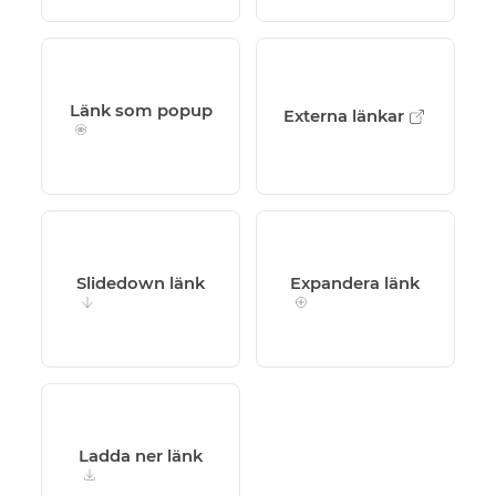
Länk som popup
Externa länkar
Slidedown länk
Expandera länk
Ladda ner länk