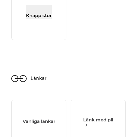
Knapp stor
Länkar
Länk med pil
Vanliga länkar