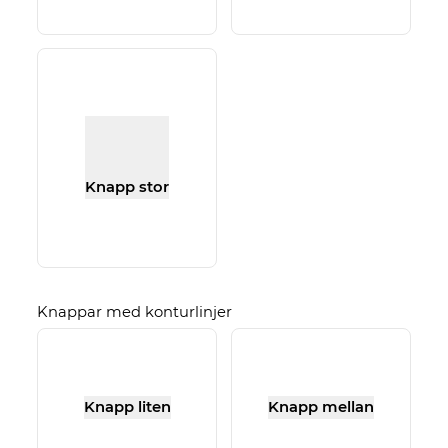
Knapp stor
Knappar med konturlinjer
Knapp liten
Knapp mellan