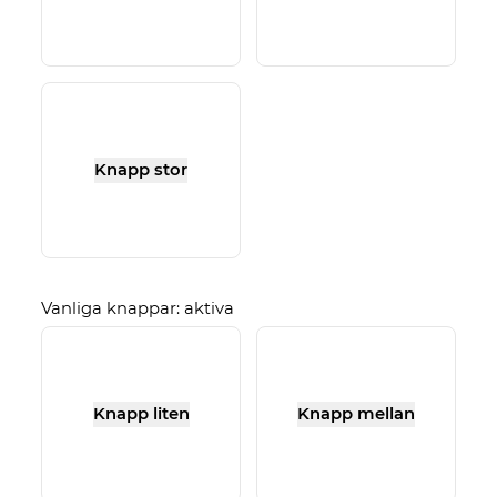
Knapp stor
Vanliga knappar: aktiva
Knapp liten
Knapp mellan