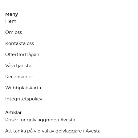
Meny
Hem
Om oss
Kontakta oss
Offertförfrågan
Våra tjänster
Recensioner
Webbplatskarta
Integritetspolicy
Artiklar
Priser för golvläggning i Avesta
Att tänka på vid val av golvläggare i Avesta